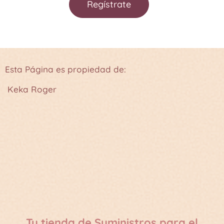
Regístrate
Esta Página es propiedad de:
Keka Roger
Tu tienda de Suministros para el