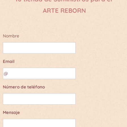
ARTE REBORN
Nombre
Email
Número de teléfono
Mensaje