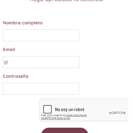
Nombre completo
Email
Contraseña