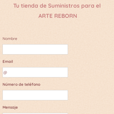
Tu tienda de Suministros para el
ARTE REBORN
Nombre
Email
Número de teléfono
Mensaje