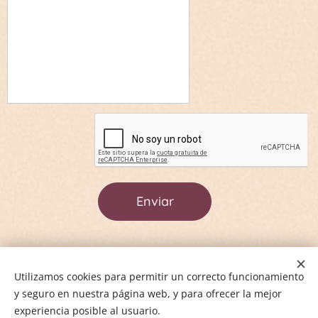
Enviar
Información
Utilizamos cookies para permitir un correcto funcionamiento
y seguro en nuestra página web, y para ofrecer la mejor
Política de privacidad
experiencia posible al usuario.