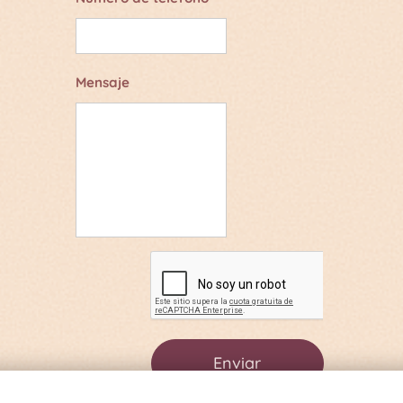
Mensaje
Enviar