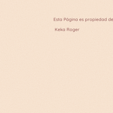
Esta Página es propiedad de
Keka Roger