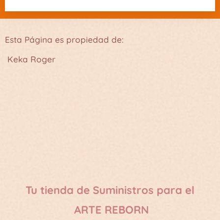
Esta Página es propiedad de:
Keka Roger
Tu tienda de Suministros para el
ARTE REBORN