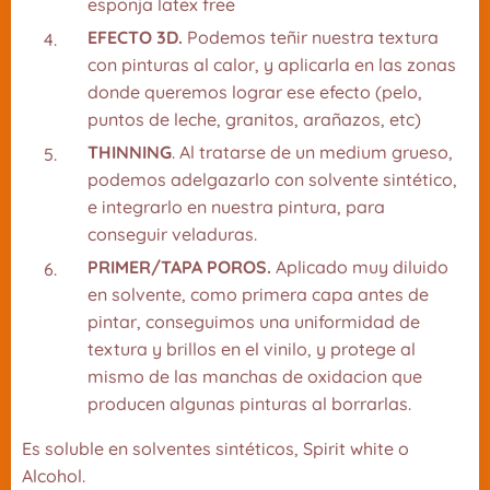
esponja
latex free
EFECTO 3D.
Podemos teñir nuestra textura
con pinturas al calor, y aplicarla en las zonas
donde queremos lograr ese efecto (pelo,
puntos de leche, granitos, arañazos, etc)
THINNING
. Al tratarse de un medium grueso,
podemos adelgazarlo con solvente sintético,
e integrarlo en nuestra pintura, para
conseguir veladuras.
PRIMER/TAPA POROS.
Aplicado muy diluido
en solvente, como primera capa antes de
pintar, conseguimos una uniformidad de
textura y brillos en el vinilo, y protege al
mismo de las manchas de oxidacion que
producen algunas pinturas al borrarlas.
Es soluble en solventes sintéticos, Spirit white o
Alcohol.