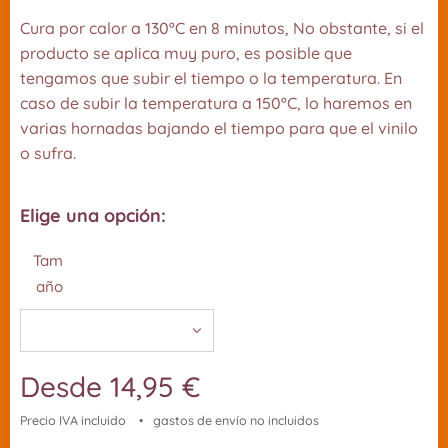
Cura por calor a 130ºC en 8 minutos, No obstante, si el
producto se aplica muy puro, es posible que
tengamos que subir el tiempo o la temperatura. En
caso de subir la temperatura a 150ºC, lo haremos en
varias hornadas bajando el tiempo para que el vinilo
o sufra.
Elige una opción:
Tam
año
Desde
14,95
€
Precio IVA incluido
gastos de envío no incluidos