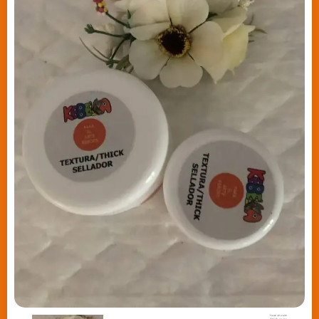
Casos reales