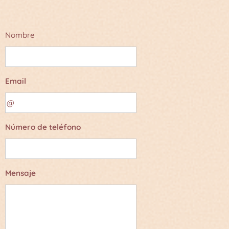
Nombre
Email
Número de teléfono
Mensaje