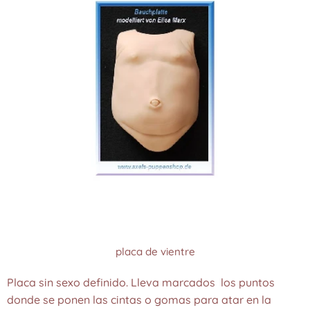
placa de vientre
Placa sin sexo definido. Lleva marcados los puntos
donde se ponen las cintas o gomas para atar en la