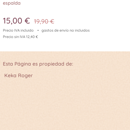
espalda
15,00
€
19,90
€
Precio IVA incluido
gastos de envío no incluidos
Precio sin IVA 12,40 €
Esta Página es propiedad de:
Keka Roger