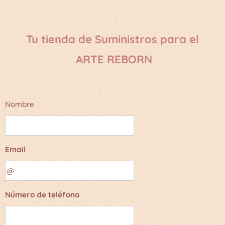
Tu tienda de Suministros para el
ARTE REBORN
Nombre
Email
Número de teléfono