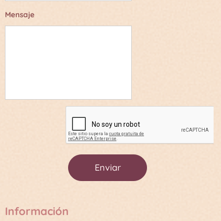
Mensaje
Enviar
Información