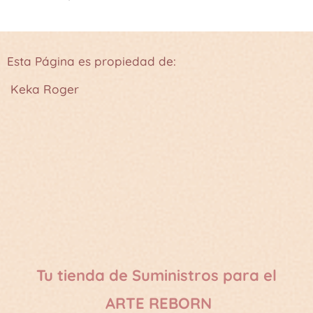
Esta Página es propiedad de:
Keka Roger
Tu tienda de Suministros para el
ARTE REBORN