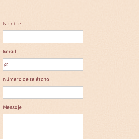
Nombre
Email
Número de teléfono
Mensaje