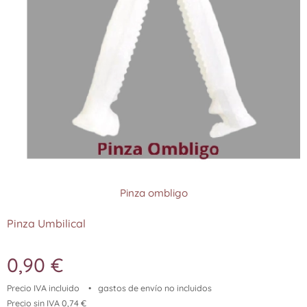
Pinza ombligo
Pinza Umbilical
0,90
€
Precio IVA incluido
gastos de envío no incluidos
Precio sin IVA 0,74 €