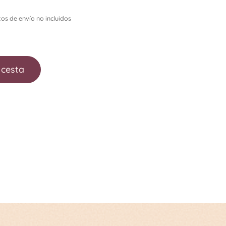
os de envío no incluidos
 cesta