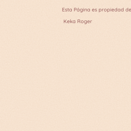
Esta Página es propiedad de
Keka Roger