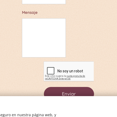
Mensaje
Enviar
 seguro en nuestra página web, y