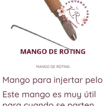
MANGO DE ROTING
Mango para injertar pelo
Este mango es muy útil
para cuando se parten