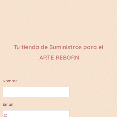
Tu tienda de Suministros para el
ARTE REBORN
Nombre
Email