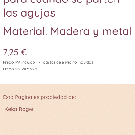
las agujas
Material: Madera y metal
7,25
€
Precio IVA incluido
gastos de envío no incluidos
Precio sin IVA 5,99 €
Esta Página es propiedad de:
Keka Roger