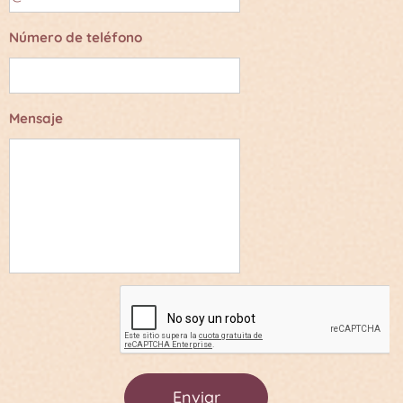
Número de teléfono
Mensaje
Enviar