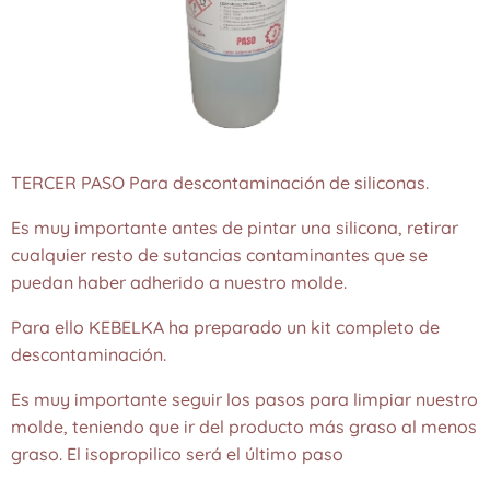
TERCER PASO Para descontaminación de siliconas.
Es muy importante antes de pintar una silicona, retirar
cualquier resto de sutancias contaminantes que se
puedan haber adherido a nuestro molde.
Para ello KEBELKA ha preparado un kit completo de
descontaminación.
Es muy importante seguir los pasos para limpiar nuestro
molde, teniendo que ir del producto más graso al menos
graso. El isopropilico será el último paso