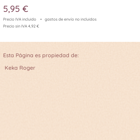
5,95
€
Precio IVA incluido
gastos de envío no incluidos
Precio sin IVA 4,92 €
Esta Página es propiedad de:
Keka Roger