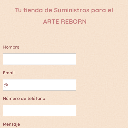
Tu tienda de Suministros para el
ARTE REBORN
Nombre
Email
Número de teléfono
Mensaje