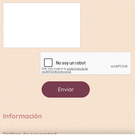
Enviar
Información
Política de privacidad