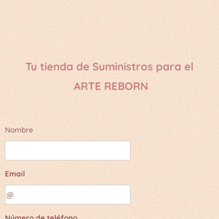
Tu tienda de Suministros para el
ARTE REBORN
Nombre
Email
Número de teléfono