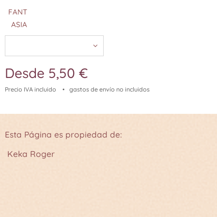
FANT
ASIA
Desde
5,50
€
Precio IVA incluido
gastos de envío no incluidos
Esta Página es propiedad de:
Keka Roger