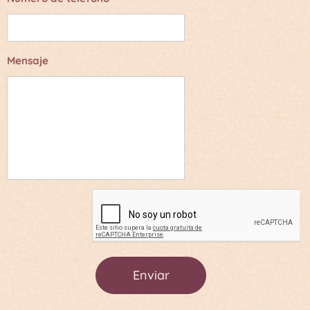
Mensaje
Enviar