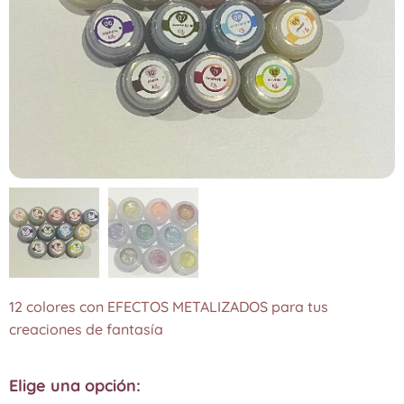
12 colores con EFECTOS METALIZADOS para tus
creaciones de fantasía
Elige una opción: