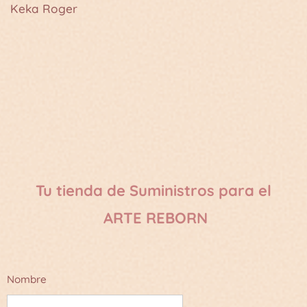
Keka Roger
Tu tienda de Suministros para el
ARTE REBORN
Nombre