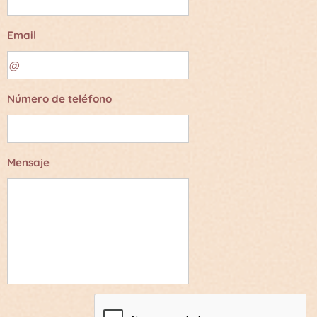
Email
Número de teléfono
Mensaje