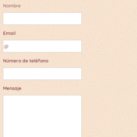
Nombre
Email
Número de teléfono
Mensaje