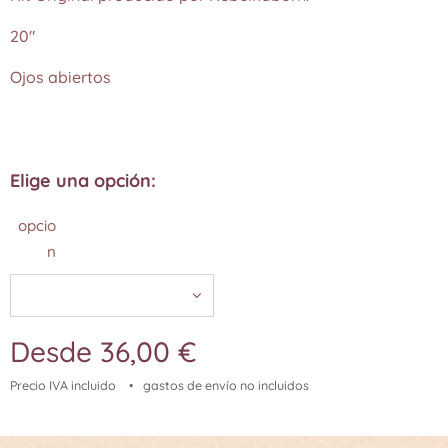
20"
Ojos abiertos
Elige una opción:
opcio
n
Desde
36,00
€
Precio IVA incluido
gastos de envío no incluidos