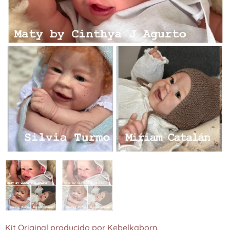
Kit Original producido por Kebelkaborn.