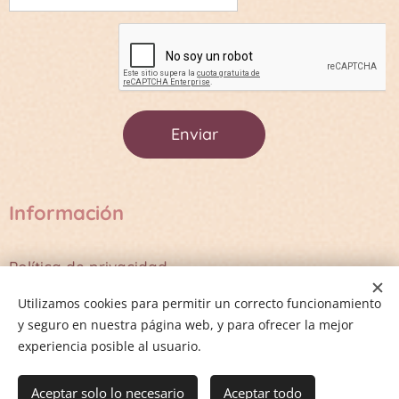
Enviar
Información
Política de privacidad
Términos y Condiciones
Utilizamos cookies para permitir un correcto funcionamiento
y seguro en nuestra página web, y para ofrecer la mejor
experiencia posible al usuario.
Cookies
Aceptar solo lo necesario
Aceptar todo