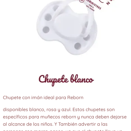
Chupete con imán ideal para Reborn
disponibles blanco, rosa y azul. Estos chupetes son
específicos para muñecos reborn y nunca deben dejarse
al alcance de los niños. Y También advertir a las