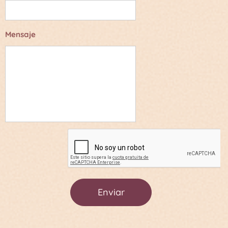
Mensaje
Enviar