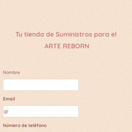
Tu tienda de Suministros para el
ARTE REBORN
Nombre
Email
Número de teléfono