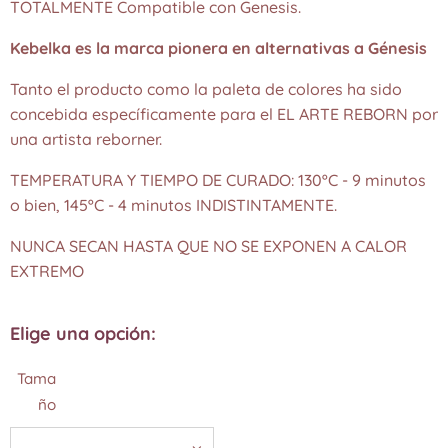
TOTALMENTE Compatible con Genesis.
Kebelka es la marca pionera en alternativas a Génesis
Tanto el producto como la paleta de colores ha sido
concebida específicamente para el EL ARTE REBORN por
una artista reborner.
TEMPERATURA Y TIEMPO DE CURADO: 130ºC - 9 minutos
o bien, 145ºC - 4 minutos INDISTINTAMENTE.
NUNCA SECAN HASTA QUE NO SE EXPONEN A CALOR
EXTREMO
Elige una opción:
Tama
ño