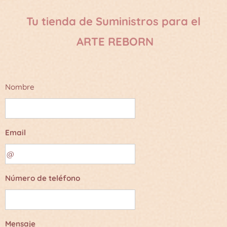
Tu tienda de Suministros para el
ARTE REBORN
Nombre
Email
Número de teléfono
Mensaje