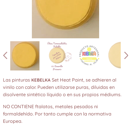
Las pinturas
Set Heat Paint, se adhieren al
KEBELKA
vinilo con calor. Pueden utilizarse puras, diluidas en
disolvente sintético líquido o en sus propios médiums.
NO CONTIENE ftalatos, metales pesados ni
formaldehído. Por tanto cumple con la normativa
Europea.