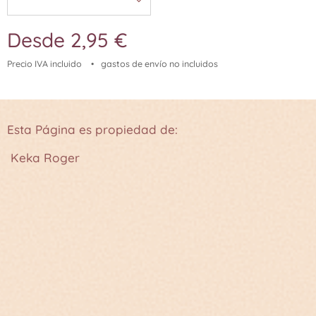
Desde
2,95
€
Precio IVA incluido
gastos de envío no incluidos
Esta Página es propiedad de:
Keka Roger