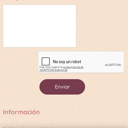
Enviar
Información