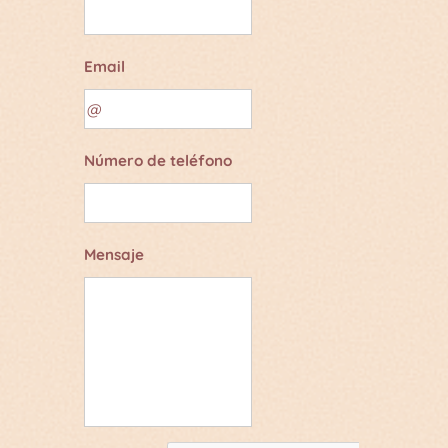
Email
Número de teléfono
Mensaje