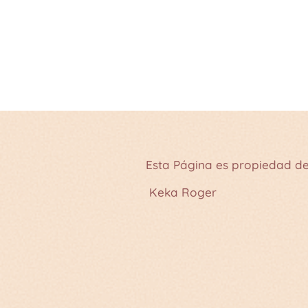
Esta Página es propiedad de
Keka Roger