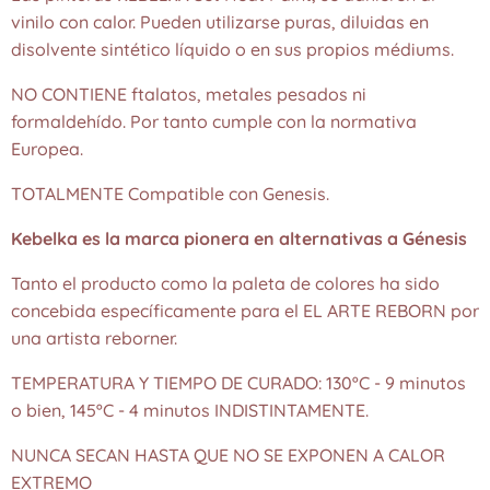
vinilo con calor. Pueden utilizarse puras, diluidas en
disolvente sintético líquido o en sus propios médiums.
NO CONTIENE ftalatos, metales pesados ni
formaldehído. Por tanto cumple con la normativa
Europea.
TOTALMENTE Compatible con Genesis.
Kebelka es la marca pionera en alternativas a Génesis
Tanto el producto como la paleta de colores ha sido
concebida específicamente para el EL ARTE REBORN por
una artista reborner.
TEMPERATURA Y TIEMPO DE CURADO: 130ºC - 9 minutos
o bien, 145ºC - 4 minutos INDISTINTAMENTE.
NUNCA SECAN HASTA QUE NO SE EXPONEN A CALOR
EXTREMO