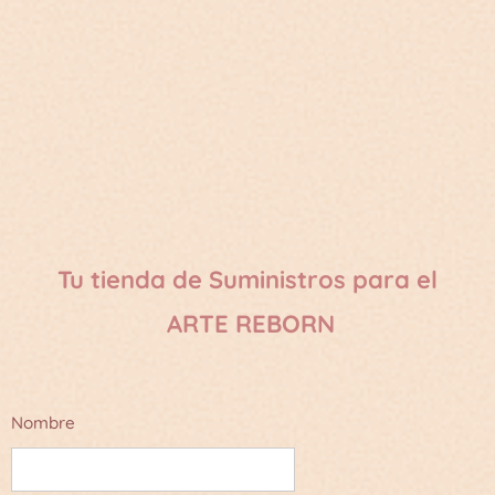
Tu tienda de Suministros para el
ARTE REBORN
Nombre