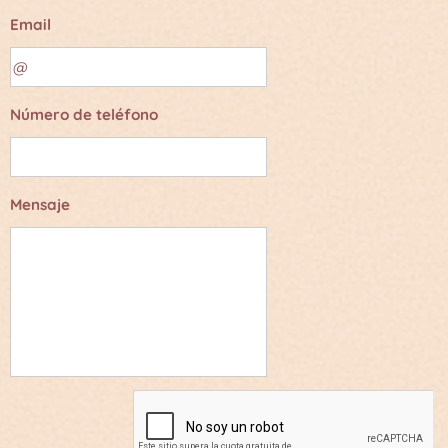
Email
Número de teléfono
Mensaje