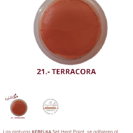
Las pinturas
Set Heat Paint, se adhieren al
KEBELKA