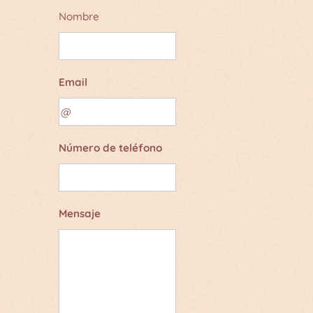
Nombre
Email
Número de teléfono
Mensaje