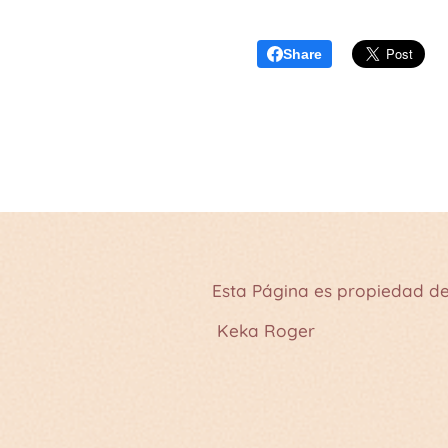
Share
Esta Página es propiedad de
Keka Roger