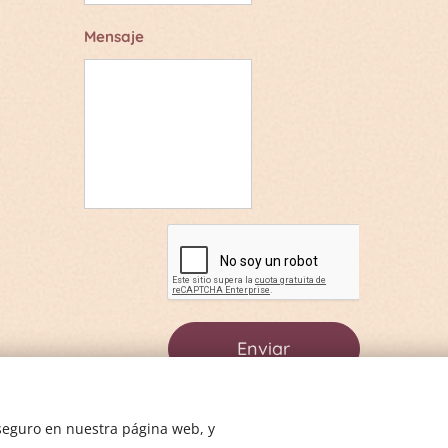
Mensaje
Enviar
 seguro en nuestra página web, y