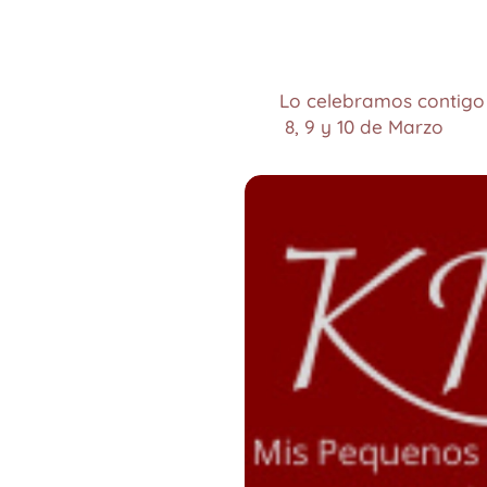
Lo celebramos contigo 
8, 9 y 10 de Marzo