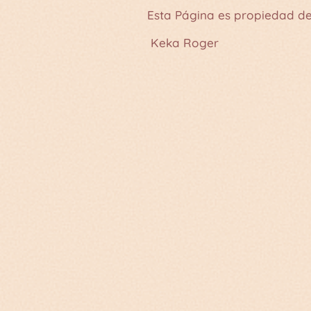
Esta Página es propiedad de
Keka Roger